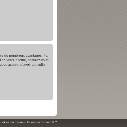
offre de nombreux avantages. Par
t de vous inscrire, assurez-vous
 vous assurer d’avoir consulté
cookies du forum
• Heures au format UTC