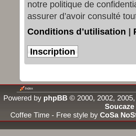
notre politique de confident
assurer d’avoir consulté tou
Conditions d’utilisation
|
Inscription
Index
Powered by
phpBB
© 2000, 2002, 2005,
Soucaze
Coffee Time - Free style by
CoSa NoS