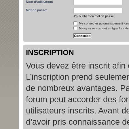
Nom d’utilisateur:
Mot de passe:
J’ai oublié mon mot de passe
Me connecter automatiquement lors 
Masquer mon statut en ligne lors de
INSCRIPTION
Vous devez être inscrit afin
L’inscription prend seuleme
de nombreux avantages. Par
forum peut accorder des fon
utilisateurs inscrits. Avant 
d’avoir pris connaissance de