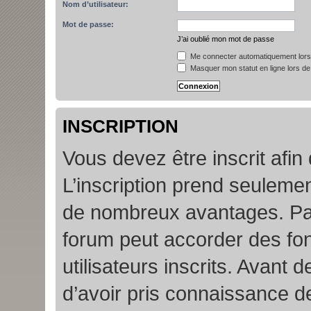
Nom d’utilisateur:
Mot de passe:
J’ai oublié mon mot de passe
Me connecter automatiquement lors 
Masquer mon statut en ligne lors de
INSCRIPTION
Vous devez être inscrit afin
L’inscription prend seuleme
de nombreux avantages. Par
forum peut accorder des fon
utilisateurs inscrits. Avant 
d’avoir pris connaissance de